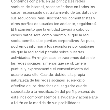
Contamos con perfil en las principales redes
sociales de Internet, reconociéndose en todos los
casos responsable del tratamiento de los datos de
sus seguidores, fans, suscriptores, comentaristas y
otros perfiles de usuarios (en adelante, seguidores).
El tratamiento que la entidad llevará a cabo con
dichos datos será, como máximo, el que la red
social permita a los perfiles corporativos. Así pues,
podremos informar a los seguidores por cualquier
vía que la red social permita sobre nuestras
actividades. En ningún caso extraeremos datos de
las redes sociales, a menos que se obtuviera
puntual y expresamente el consentimiento del
usuario para ello. Cuando, debido a la propia
naturaleza de las redes sociales, el ejercicio
efectivo de los derechos del seguidor quede
supeditado a la modificación del perfil personal de
éste, nos comprometemos a ayudarle y aconsejarle
a tal fin en la medida de sus posibilidades.