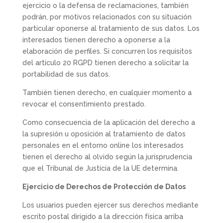
ejercicio o la defensa de reclamaciones, también
podrán, por motivos relacionados con su situación
particular oponerse al tratamiento de sus datos. Los
interesados tienen derecho a oponerse a la
elaboración de perfiles. Si concurren los requisitos
del artículo 20 RGPD tienen derecho a solicitar la
portabilidad de sus datos.
También tienen derecho, en cualquier momento a
revocar el consentimiento prestado.
Como consecuencia de la aplicación del derecho a
la supresión u oposición al tratamiento de datos
personales en el entorno online los interesados
tienen el derecho al olvido según la jurisprudencia
que el Tribunal de Justicia de la UE determina.
Ejercicio de Derechos de Protección de Datos
Los usuarios pueden ejercer sus derechos mediante
escrito postal dirigido a la dirección física arriba