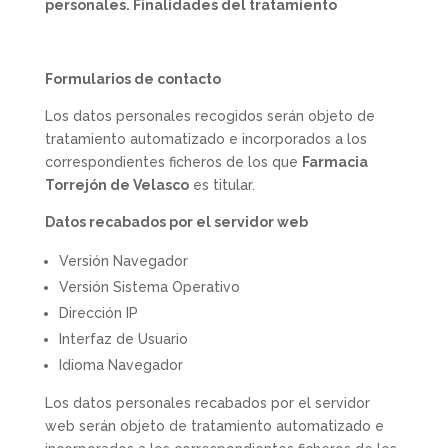
personales. Finalidades del tratamiento
Formularios de contacto
Los datos personales recogidos serán objeto de
tratamiento automatizado e incorporados a los
correspondientes ficheros de los que
Farmacia
Torrejón de Velasco
es titular.
Datos recabados por el servidor web
Versión Navegador
Versión Sistema Operativo
Dirección IP
Interfaz de Usuario
Idioma Navegador
Los datos personales recabados por el servidor
web serán objeto de tratamiento automatizado e