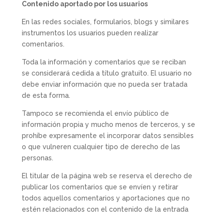
Contenido aportado por los usuarios
En las redes sociales, formularios, blogs y similares
instrumentos los usuarios pueden realizar
comentarios.
Toda la información y comentarios que se reciban
se considerará cedida a título gratuito. El usuario no
debe enviar información que no pueda ser tratada
de esta forma.
Tampoco se recomienda el envío público de
información propia y mucho menos de terceros, y se
prohíbe expresamente el incorporar datos sensibles
o que vulneren cualquier tipo de derecho de las
personas.
El titular de la página web se reserva el derecho de
publicar los comentarios que se envíen y retirar
todos aquellos comentarios y aportaciones que no
estén relacionados con el contenido de la entrada