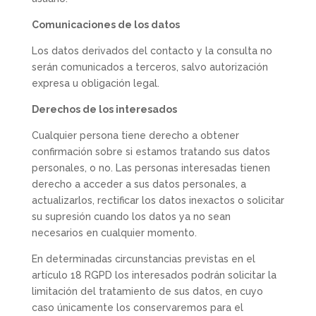
Comunicaciones de los datos
Los datos derivados del contacto y la consulta no
serán comunicados a terceros, salvo autorización
expresa u obligación legal.
Derechos de los interesados
Cualquier persona tiene derecho a obtener
confirmación sobre si estamos tratando sus datos
personales, o no. Las personas interesadas tienen
derecho a acceder a sus datos personales, a
actualizarlos, rectificar los datos inexactos o solicitar
su supresión cuando los datos ya no sean
necesarios en cualquier momento.
En determinadas circunstancias previstas en el
artículo 18 RGPD los interesados podrán solicitar la
limitación del tratamiento de sus datos, en cuyo
caso únicamente los conservaremos para el