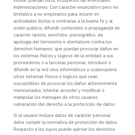
índole, puedan surtir, incluyendo las eventuales
indemnizaciones. Con carácter enunciativo pero no
limitativo a no emplearlos para: incurrir en
actividades ilícitas o contrarias a la buena fe y al
orden público, difundir contenidos o propaganda de
carácter racista, xenófobo, pornográfico, de
apología del terrorismo o atentatorio contra los
derechos humanos; que puedan provocar daños en
los sistemas físicos y lógicos de la entidad, a sus
proveedores o a terceras personas, introducir o
difundir en la red virus informáticos o cualesquiera
otros sistemas físicos o lógicos que sean
susceptibles de provocar los daños anteriormente
mencionados; intentar acceder y modificar o
manipular los mensajes de otros usuarios;
vulneración del derecho a la protección de datos.
Si el usuario incluye datos de carácter personal
debe cumplir la normativa de protección de datos.
Respecto a los suyos puede ejercer los derechos