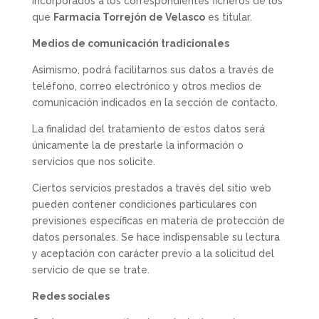
incorporados a los correspondientes ficheros de los
que
Farmacia Torrejón de Velasco
es titular.
Medios de comunicación tradicionales
Asimismo, podrá facilitarnos sus datos a través de
teléfono, correo electrónico y otros medios de
comunicación indicados en la sección de contacto.
La finalidad del tratamiento de estos datos será
únicamente la de prestarle la información o
servicios que nos solicite.
Ciertos servicios prestados a través del sitio web
pueden contener condiciones particulares con
previsiones específicas en materia de protección de
datos personales. Se hace indispensable su lectura
y aceptación con carácter previo a la solicitud del
servicio de que se trate.
Redes sociales