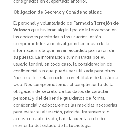
consignados en el apartado anterior.
Obligación de Secreto y Confidencialidad
El personal y voluntariado de
Farmacia Torrejón de
Velasco
que tuvieran algún tipo de intervención en
las acciones prestadas a los usuarios, están
comprometidos a no divulgar ni hacer uso de la
información a la que hayan accedido por razón de
su puesto. La información suministrada por el
usuario tendrá, en todo caso, la consideración de
confidencial, sin que pueda ser utilizada para otros
fines que los relacionados con el titular de la página
web. Nos comprometemos al cumplimiento de la
obligación de secreto de los datos de carácter
personal y del deber de guardarlos de forma
confidencial y adoptaremos las medidas necesarias
para evitar su alteración, pérdida, tratamiento o
acceso no autorizado, habida cuenta en todo
momento del estado de la tecnología.