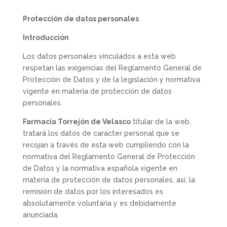
Protección de datos personales
Introducción
Los datos personales vinculados a esta web
respetan las exigencias del Reglamento General de
Protección de Datos y de la legislación y normativa
vigente en materia de protección de datos
personales.
Farmacia Torrejón de Velasco
titular de la web,
tratará los datos de carácter personal que se
recojan a través de esta web cumpliendo con la
normativa del Reglamento General de Protección
de Datos y la normativa española vigente en
materia de protección de datos personales, así, la
remisión de datos por los interesados es
absolutamente voluntaria y es debidamente
anunciada.