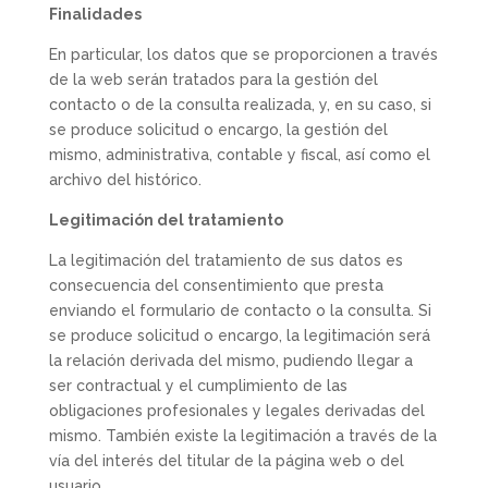
Finalidades
En particular, los datos que se proporcionen a través
de la web serán tratados para la gestión del
contacto o de la consulta realizada, y, en su caso, si
se produce solicitud o encargo, la gestión del
mismo, administrativa, contable y fiscal, así como el
archivo del histórico.
Legitimación del tratamiento
La legitimación del tratamiento de sus datos es
consecuencia del consentimiento que presta
enviando el formulario de contacto o la consulta. Si
se produce solicitud o encargo, la legitimación será
la relación derivada del mismo, pudiendo llegar a
ser contractual y el cumplimiento de las
obligaciones profesionales y legales derivadas del
mismo. También existe la legitimación a través de la
vía del interés del titular de la página web o del
usuario.