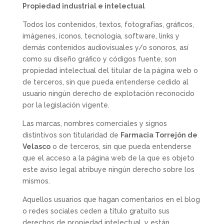
Propiedad industrial e intelectual
Todos los contenidos, textos, fotografías, gráficos,
imágenes, iconos, tecnología, software, links y
demás contenidos audiovisuales y/o sonoros, así
como su diseño gráfico y códigos fuente, son
propiedad intelectual del titular de la página web o
de terceros, sin que pueda entenderse cedido al
usuario ningún derecho de explotación reconocido
por la legislación vigente.
Las marcas, nombres comerciales y signos
distintivos son titularidad de
Farmacia Torrejón de
Velasco
o de terceros, sin que pueda entenderse
que el acceso a la página web de la que es objeto
este aviso legal atribuye ningún derecho sobre los
mismos.
Aquellos usuarios que hagan comentarios en el blog
o redes sociales ceden a título gratuito sus
derechos de propiedad intelectual, y están