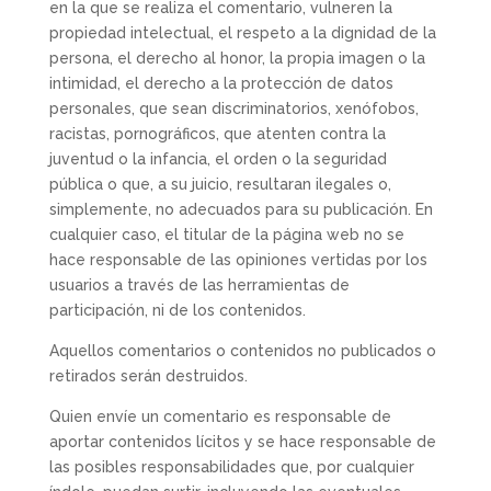
en la que se realiza el comentario, vulneren la
propiedad intelectual, el respeto a la dignidad de la
persona, el derecho al honor, la propia imagen o la
intimidad, el derecho a la protección de datos
personales, que sean discriminatorios, xenófobos,
racistas, pornográficos, que atenten contra la
juventud o la infancia, el orden o la seguridad
pública o que, a su juicio, resultaran ilegales o,
simplemente, no adecuados para su publicación. En
cualquier caso, el titular de la página web no se
hace responsable de las opiniones vertidas por los
usuarios a través de las herramientas de
participación, ni de los contenidos.
Aquellos comentarios o contenidos no publicados o
retirados serán destruidos.
Quien envíe un comentario es responsable de
aportar contenidos lícitos y se hace responsable de
las posibles responsabilidades que, por cualquier