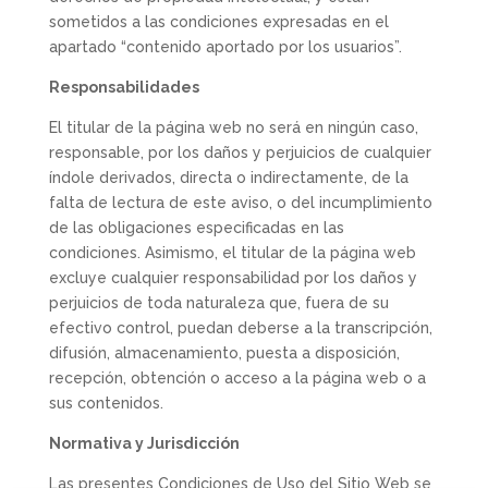
sometidos a las condiciones expresadas en el
apartado “
contenido aportado por los usuarios
”.
Responsabilidades
El titular de la página web no será en ningún caso,
responsable, por los daños y perjuicios de cualquier
índole derivados, directa o indirectamente, de la
falta de lectura de este aviso, o del incumplimiento
de las obligaciones especificadas en las
condiciones. Asimismo, el titular de la página web
excluye cualquier responsabilidad por los daños y
perjuicios de toda naturaleza que, fuera de su
efectivo control, puedan deberse a la transcripción,
difusión, almacenamiento, puesta a disposición,
recepción, obtención o acceso a la página web o a
sus contenidos.
Normativa y Jurisdicción
Las presentes Condiciones de Uso del Sitio Web se