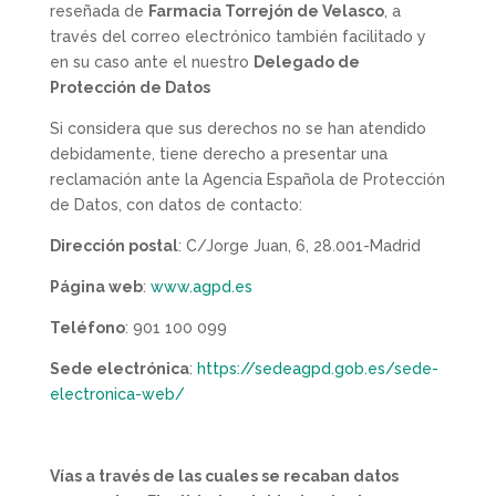
reseñada de
Farmacia Torrejón de Velasco
, a
través del correo electrónico también facilitado y
en su caso ante el nuestro
Delegado de
Protección de Datos
Si considera que sus derechos no se han atendido
debidamente, tiene derecho a presentar una
reclamación ante la Agencia Española de Protección
de Datos, con datos de contacto:
Dirección postal
: C/Jorge Juan, 6, 28.001-Madrid
Página web
:
www.agpd.es
Teléfono
: 901 100 099
Sede electrónica
:
https://sedeagpd.gob.es/sede-
electronica-web/
Vías a través de las cuales se recaban datos